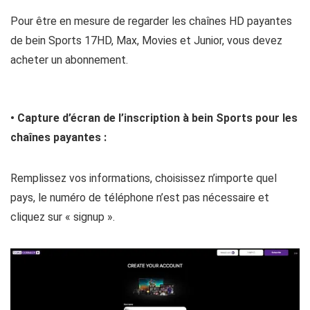
Pour être en mesure de regarder les chaînes HD payantes
de bein Sports 17HD, Max, Movies et Junior, vous devez
acheter un abonnement.
• Capture d’écran de l’inscription à bein Sports pour les
chaînes payantes :
Remplissez vos informations, choisissez n’importe quel
pays, le numéro de téléphone n’est pas nécessaire et
cliquez sur « signup ».