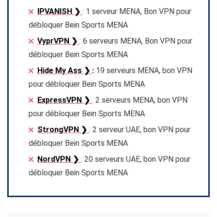
IPVANISH ❯
: 1 serveur MENA, Bon VPN pour
débloquer Bein Sports MENA
VyprVPN ❯
: 6 serveurs MENA, Bon VPN pour
débloquer Bein Sports MENA
Hide My Ass ❯
:
19 serveurs MENA, bon VPN
pour débloquer Bein Sports MENA
ExpressVPN ❯
: 2 serveurs MENA, bon VPN
pour débloquer Bein Sports MENA
StrongVPN ❯
: 2 serveur UAE, bon VPN pour
débloquer Bein Sports MENA
NordVPN ❯
: 20 serveurs UAE, bon VPN pour
débloquer Bein Sports MENA