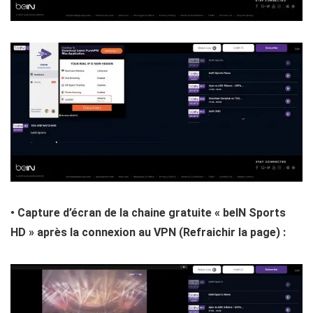
• Capture d’écran de la chaine gratuite « beIN Sports
HD » après la connexion au VPN (Refraichir la page) :