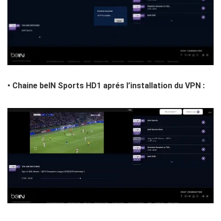
• Chaine beIN Sports HD1 aprés l’installation du VPN :