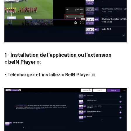
1- Installation de l’application ou l’extension
« beIN Player »:
• Téléchargez et installez « BeIN Player »: