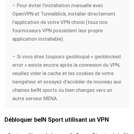
– Pour éviter l’installation manuelle avec
OpenVPN et Tunnelblick, installer directement
l’application de votre VPN choisi (tous nos
fournisseurs VPN possèdent leur propre
application installable).
– Si vous êtes toujours geobloqué « geoblocked
error » existe encore après la connexion du VPN,
veuillez vider le cache et les cookies de votre
navigateur et essayez d’accèder de nouveau aux
chaines beIN sports ou bien changez vers un
autre serveur MENA.
Débloquer beIN Sport utilisant un VPN