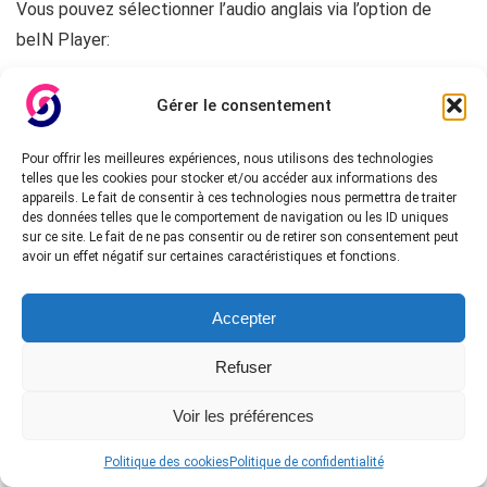
Vous pouvez sélectionner l’audio anglais via l’option de
beIN Player:
Gérer le consentement
Pour offrir les meilleures expériences, nous utilisons des technologies
telles que les cookies pour stocker et/ou accéder aux informations des
appareils. Le fait de consentir à ces technologies nous permettra de traiter
des données telles que le comportement de navigation ou les ID uniques
sur ce site. Le fait de ne pas consentir ou de retirer son consentement peut
avoir un effet négatif sur certaines caractéristiques et fonctions.
Accepter
Refuser
Voir les préférences
Politique des cookies
Politique de confidentialité