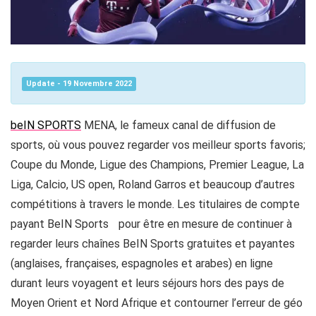
Update - 19 Novembre 2022
beIN SPORTS
MENA, le fameux canal de diffusion de
sports, où vous pouvez regarder vos meilleur sports favoris;
Coupe du Monde, Ligue des Champions, Premier League, La
Liga, Calcio, US open, Roland Garros et beaucoup d’autres
compétitions à travers le monde. Les titulaires de compte
payant BeIN Sports pour être en mesure de continuer à
regarder leurs chaînes BeIN Sports gratuites et payantes
(anglaises, françaises, espagnoles et arabes) en ligne
durant leurs voyagent et leurs séjours hors des pays de
Moyen Orient et Nord Afrique et contourner l’erreur de géo