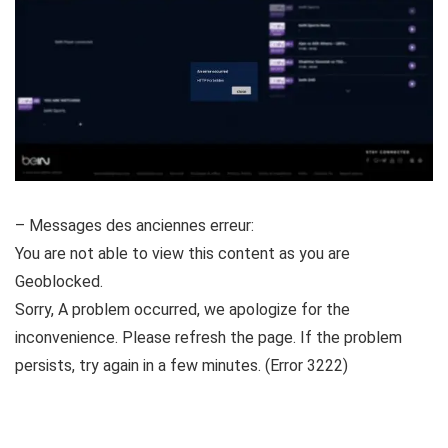
– Messages des anciennes erreur:
You are not able to view this content as you are
Geoblocked.
Sorry, A problem occurred, we apologize for the
inconvenience. Please refresh the page. If the problem
persists, try again in a few minutes. (Error 3222)