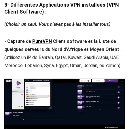
3- Différentes Applications VPN installeés (VPN
Client Software) :
(Choisir un seul. Vous n’avez pas à les installer tous)
• Capture de
PureVPN
Client software et la Liste de
quelques serveurs du Nord d’Afrique et Moyen Orient :
(utilisez un iP de Bahrain, Qatar, Kuwait, Saudi Arabia, UAE,
Morocco, Lebanon, Syria, Egypt, Oman, Jordan, ou Yemen)