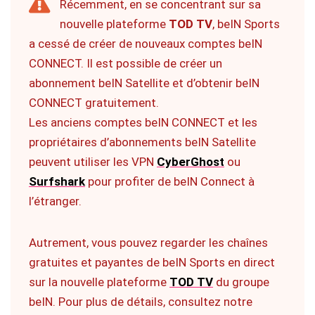
Récemment, en se concentrant sur sa
nouvelle plateforme
TOD TV
, beIN Sports
a cessé de créer de nouveaux comptes beIN
CONNECT. Il est possible de créer un
abonnement beIN Satellite et d’obtenir beIN
CONNECT gratuitement.
Les anciens comptes beIN CONNECT et les
propriétaires d’abonnements beIN Satellite
peuvent utiliser les VPN
CyberGhost
ou
Surfshark
pour profiter de beIN Connect à
l’étranger.
Autrement, vous pouvez regarder les chaînes
gratuites et payantes de beIN Sports en direct
sur la nouvelle plateforme
TOD TV
du groupe
beIN. Pour plus de détails, consultez notre