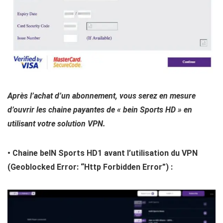
Après l’achat d’un abonnement, vous serez en mesure
d’ouvrir les chaine payantes de « bein Sports HD » en
utilisant votre solution VPN.
• Chaine beIN Sports HD1 avant l’utilisation du VPN
(Geoblocked Error: “Http Forbidden Error”) :