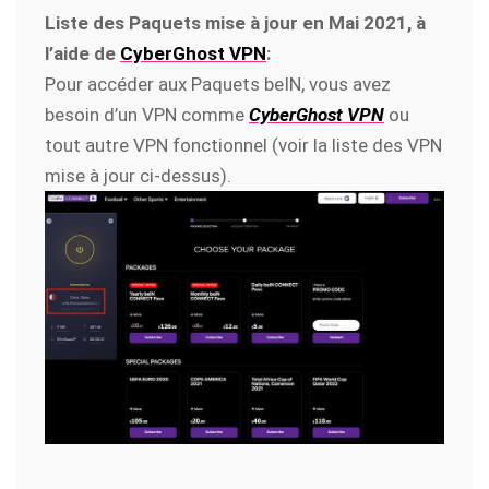
Liste des Paquets mise à jour en Mai 2021, à
l’aide de
CyberGhost VPN
:
Pour accéder aux Paquets beIN, vous avez
besoin d’un VPN comme
CyberGhost VPN
ou
tout autre VPN fonctionnel (voir la liste des VPN
mise à jour ci-dessus).