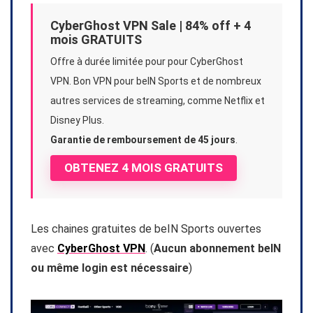
CyberGhost VPN Sale | 84% off + 4
mois GRATUITS
Offre à durée limitée pour pour CyberGhost
VPN. Bon VPN pour beIN Sports et de nombreux
autres services de streaming, comme Netflix et
Disney Plus.
Garantie de remboursement de 45 jours
.
OBTENEZ 4 MOIS GRATUITS
Les chaines gratuites de beIN Sports ouvertes
avec
CyberGhost VPN
. (
Aucun abonnement beIN
ou même login est nécessaire
)