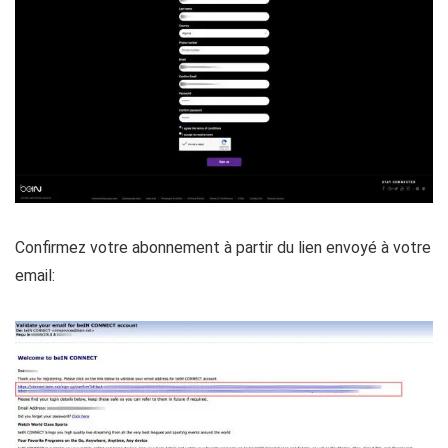
Confirmez votre abonnement à partir du lien envoyé à votre
email: