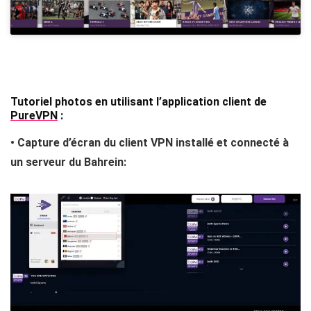
(Silverlight):
Tutoriel photos en utilisant l’application client de
PureVPN
:
• Capture d’écran du client VPN installé et connecté à
un serveur du Bahrein: