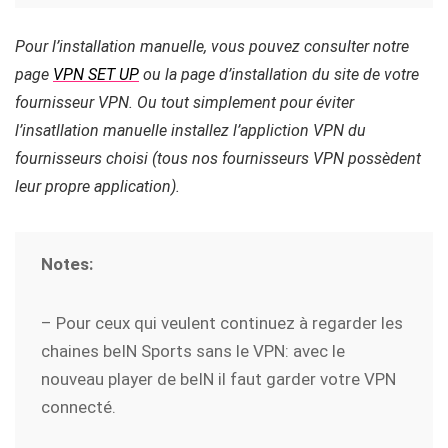
Pour l’installation manuelle, vous pouvez consulter notre
page
VPN SET UP
ou la page d’installation du site de votre
fournisseur VPN. Ou tout simplement pour éviter
l’insatllation manuelle installez l’appliction VPN du
fournisseurs choisi (tous nos fournisseurs VPN possèdent
leur propre application).
Notes:
– Pour ceux qui veulent continuez à regarder les
chaines beIN Sports sans le VPN: avec le
nouveau player de beIN il faut garder votre VPN
connecté.