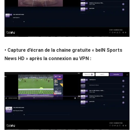
• Capture d’écran de la chaine gratuite « beIN Sports
News HD » après la connexion au VPN :