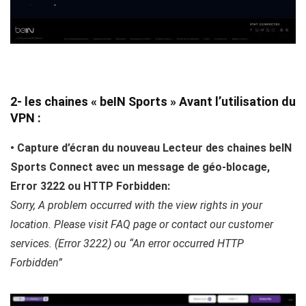
2- les chaines « beIN Sports » Avant l’utilisation du
VPN :
• Capture d’écran du nouveau Lecteur des chaines beIN
Sports Connect avec un message de géo-blocage,
Error 3222 ou HTTP Forbidden:
Sorry, A problem occurred with the view rights in your
location. Please visit FAQ page or contact our customer
services. (Error 3222) ou “An error occurred HTTP
Forbidden”