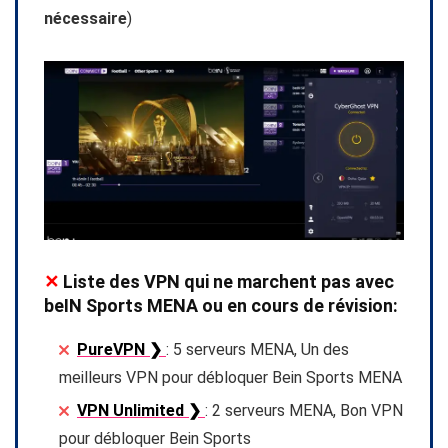
nécessaire
)
✕
Liste des VPN qui ne marchent pas avec
beIN Sports MENA ou en cours de révision:
PureVPN ❯
: 5 serveurs MENA, Un des
meilleurs VPN pour débloquer Bein Sports MENA
VPN Unlimited ❯
: 2 serveurs MENA, Bon VPN
pour débloquer Bein Sports