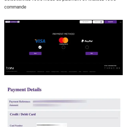
commande