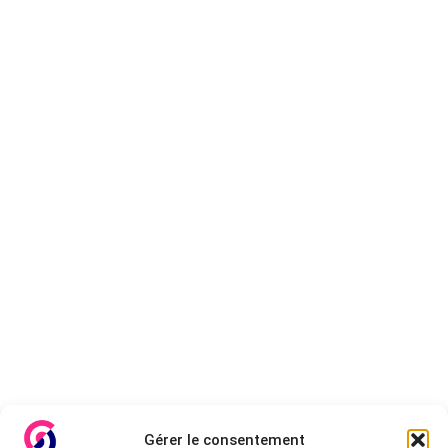
Gérer le consentement