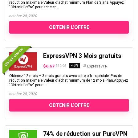
réduction maximale.Valeur d'achat minimum Plan de 3 ans.Appuyez
"Obtenir l'offre" pour acheter ...
octobre 28, 2020
OBTENIR L'OFFRE
EDITOR CHOICE
ExpressVPN 3 Mois gratuits
$6.67
-48%
$12.95
ExpressVPN
Obtenez 12 mois + 3 mois gratuits avec cette offre spéciale !Pas de
réduction maximale.Valeur d'achat minimum de 12 mois Plan.Appuyez
"Obtenir l'offre" pour ...
octobre 28, 2020
OBTENIR L'OFFRE
74% de réduction sur PureVPN