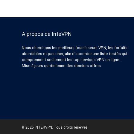
A propos de InteVPN
Nous cherchons les meilleurs fournisseurs VPN, les forfaits
abordables et pas cher, afin d’accorder une liste testés qui
comprennent seulement les top services VPN en ligne.
Mise à jours quotidienne des derniers offres.
© 2025 INTERVPN. Tous droits réservés.