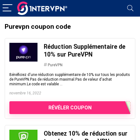
Purevpn coupon code
Réduction Supplémentaire de
10% sur PureVPN
PureVPN
Bénéficiez d'une réduction supplémentaire de 10% sur tous les produits
de PureVPN.Pas de réduction maximal.Pas de valeur d'achat
minimum.Le code est valable ...
novembre 16, 2022
RÉVÉLER COUPON
Obtenez 10% de réduction sur