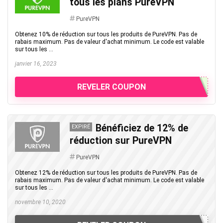
tous les plans PureVPN
PureVPN
Obtenez 10% de réduction sur tous les produits de PureVPN. Pas de
rabais maximum. Pas de valeur d'achat minimum. Le code est valable
sur tous les ...
janvier 16, 2023
REVELER COUPON
Bénéficiez de 12% de
EXPIRÉ
réduction sur PureVPN
PureVPN
Obtenez 12% de réduction sur tous les produits de PureVPN. Pas de
rabais maximum. Pas de valeur d'achat minimum. Le code est valable
sur tous les ...
novembre 10, 2020