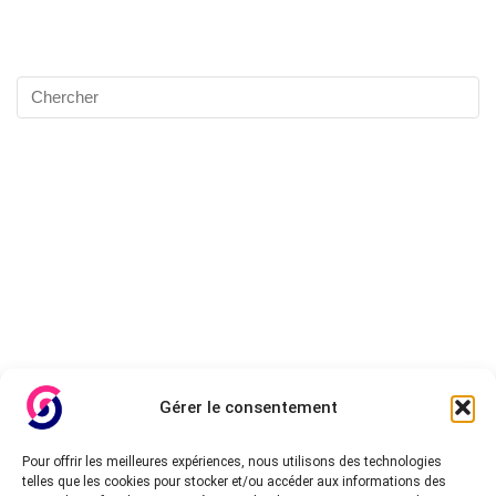
Gérer le consentement
Pour offrir les meilleures expériences, nous utilisons des technologies
telles que les cookies pour stocker et/ou accéder aux informations des