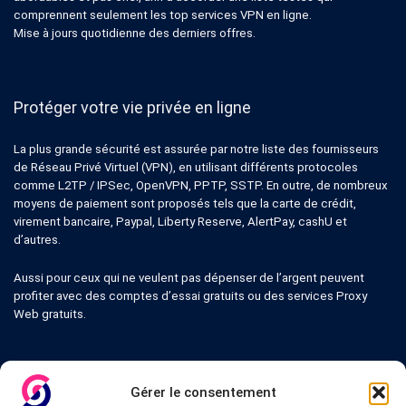
comprennent seulement les top services VPN en ligne.
Mise à jours quotidienne des derniers offres.
Protéger votre vie privée en ligne
La plus grande sécurité est assurée par notre liste des fournisseurs
de Réseau Privé Virtuel (VPN), en utilisant différents protocoles
comme L2TP / IPSec, OpenVPN, PPTP, SSTP. En outre, de nombreux
moyens de paiement sont proposés tels que la carte de crédit,
virement bancaire, Paypal, Liberty Reserve, AlertPay, cashU et
d’autres.
Aussi pour ceux qui ne veulent pas dépenser de l’argent peuvent
profiter avec des comptes d’essai gratuits ou des services Proxy
Web gratuits.
Gérer le consentement