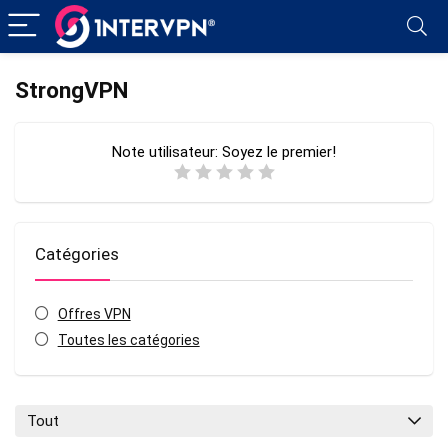
StrongVPN
Note utilisateur:
Soyez le premier!
Catégories
Offres VPN
Toutes les catégories
Tout