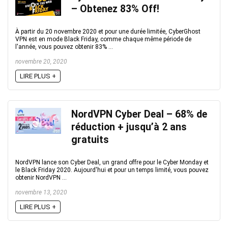
– Obtenez 83% Off!
À partir du 20 novembre 2020 et pour une durée limitée, CyberGhost
VPN est en mode Black Friday, comme chaque même période de
l'année, vous pouvez obtenir 83% ...
novembre 20, 2020
LIRE PLUS +
NordVPN Cyber Deal – 68% de
réduction + jusqu’à 2 ans
gratuits
NordVPN lance son Cyber Deal, un grand offre pour le Cyber Monday et
le Black Friday 2020. Aujourd'hui et pour un temps limité, vous pouvez
obtenir NordVPN ...
novembre 13, 2020
LIRE PLUS +