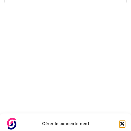
Gérer le consentement