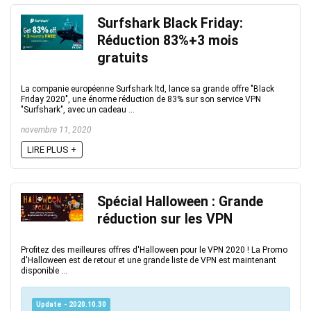
Surfshark Black Friday:
Réduction 83%+3 mois
gratuits
La companie européenne Surfshark ltd, lance sa grande offre "Black
Friday 2020", une énorme réduction de 83% sur son service VPN
"Surfshark", avec un cadeau ...
novembre 11, 2020
LIRE PLUS +
Spécial Halloween : Grande
réduction sur les VPN
Profitez des meilleures offres d'Halloween pour le VPN 2020 ! La Promo
d'Halloween est de retour et une grande liste de VPN est maintenant
disponible ...
Update - 2020.10.30