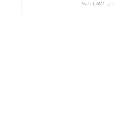
février 1, 2022
1