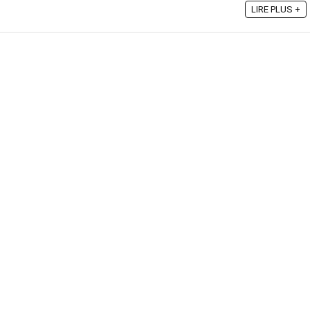
LIRE PLUS +