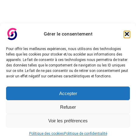
Gérer le consentement
Pour offrir les meilleures expériences, nous utilisons des technologies
telles que les cookies pour stocker et/ou accéder aux informations des
appareils. Le fait de consentir à ces technologies nous permettra de traiter
des données telles que le comportement de navigation ou les ID uniques
sur ce site. Le fait de ne pas consentir ou de retirer son consentement peut
avoir un effet négatif sur certaines caractéristiques et fonctions.
Accepter
Refuser
Voir les préférences
Politique des cookies
Politique de confidentialité