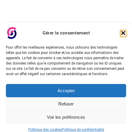
Gérer le consentement
Pour offrir les meilleures expériences, nous utilisons des technologies
telles que les cookies pour stocker et/ou accéder aux informations des
appareils. Le fait de consentir à ces technologies nous permettra de traiter
des données telles que le comportement de navigation ou les ID uniques
sur ce site. Le fait de ne pas consentir ou de retirer son consentement peut
avoir un effet négatif sur certaines caractéristiques et fonctions.
Accepter
Refuser
Voir les préférences
Politique des cookies
Politique de confidentialité