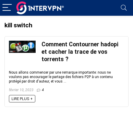
kill switch
Comment Contourner hadopi
et cacher la trace de vos
torrents ?
Nous allons commencer par une remarque importante: nous ne
voulons pas encourager le partage des fichiers P2P à un contenu
protégé par droit d'auteur, et vous ...
février 10, 2023
4
LIRE PLUS +