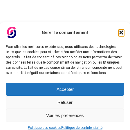
Gérer le consentement
Pour offrir les meilleures expériences, nous utilisons des technologies
telles que les cookies pour stocker et/ou accéder aux informations des
appareils. Le fait de consentir à ces technologies nous permettra de traiter
des données telles que le comportement de navigation ou les ID uniques
sur ce site. Le fait de ne pas consentir ou de retirer son consentement peut
avoir un effet négatif sur certaines caractéristiques et fonctions.
Accepter
Refuser
Voir les préférences
Politique des cookies
Politique de confidentialité