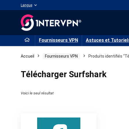
Langue
Fournisseurs VPN
Astuces et Tutoriel
Accueil
Fournisseurs VPN
Produits identifiés “
Télécharger Surfshark
Voici le seul résultat