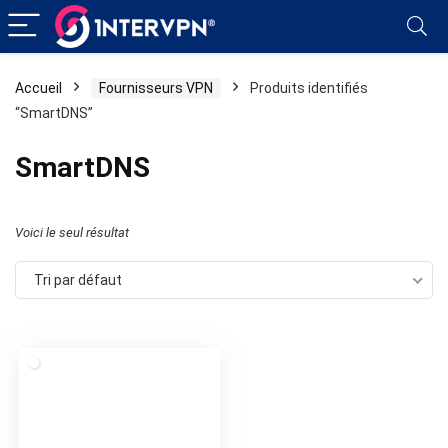
Accueil
Fournisseurs VPN
Produits identifiés
“SmartDNS”
SmartDNS
Voici le seul résultat
Tri par défaut