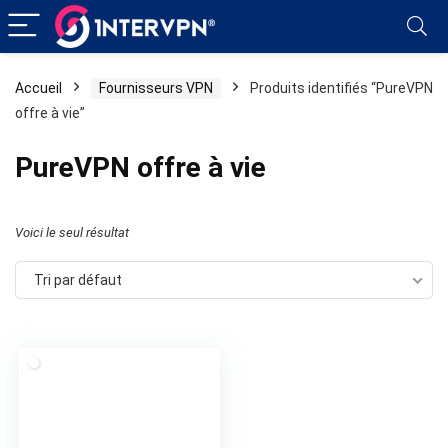
Accueil
Fournisseurs VPN
Produits identifiés “PureVPN
offre à vie”
PureVPN offre à vie
Voici le seul résultat
Tri par défaut