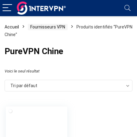
Accueil
Fournisseurs VPN
Produits identifiés “PureVPN
Chine”
PureVPN Chine
Voici le seul résultat
Tri par défaut