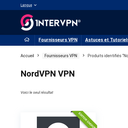
Langue
Fournisseurs VPN
Astuces et Tutoriel
Accueil
Fournisseurs VPN
Produits identifiés “
NordVPN VPN
Voici le seul résultat
EDITOR CHOICE