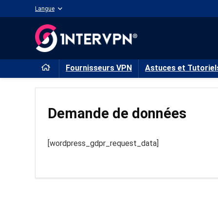
Langue
Fournisseurs VPN
Astuces et Tutoriel
Demande de données
[wordpress_gdpr_request_data]