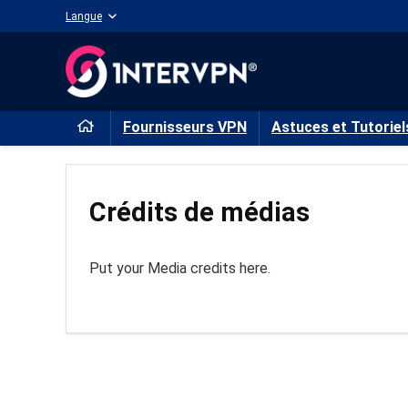
Langue
Fournisseurs VPN
Astuces et Tutoriel
Crédits de médias
Put your Media credits here.