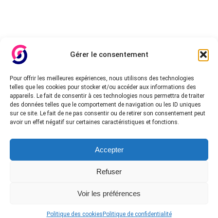
Gérer le consentement
Pour offrir les meilleures expériences, nous utilisons des technologies
telles que les cookies pour stocker et/ou accéder aux informations des
appareils. Le fait de consentir à ces technologies nous permettra de traiter
des données telles que le comportement de navigation ou les ID uniques
sur ce site. Le fait de ne pas consentir ou de retirer son consentement peut
avoir un effet négatif sur certaines caractéristiques et fonctions.
Accepter
Refuser
Voir les préférences
Politique des cookies
Politique de confidentialité