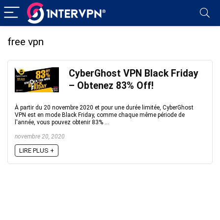
free vpn
CyberGhost VPN Black Friday
– Obtenez 83% Off!
À partir du 20 novembre 2020 et pour une durée limitée, CyberGhost
VPN est en mode Black Friday, comme chaque même période de
l'année, vous pouvez obtenir 83% ...
novembre 20, 2020
LIRE PLUS +